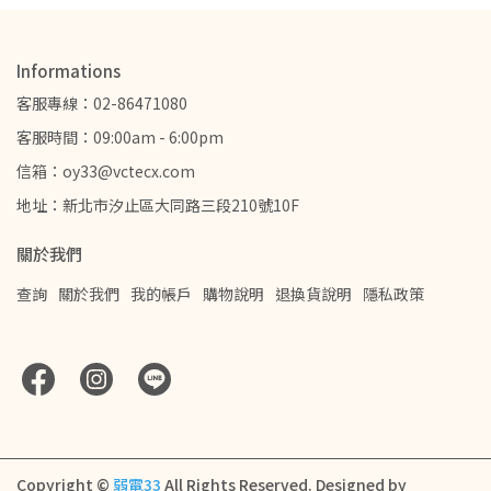
Informations
客服專線：02-86471080
客服時間：09:00am - 6:00pm
信箱：oy33@vctecx.com
地址：新北市汐止區大同路三段210號10F
關於我們
查詢
關於我們
我的帳戶
購物說明
退換貨說明
隱私政策
Copyright ©
弱電33
All Rights Reserved.
Designed by